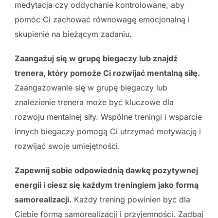
medytacja czy oddychanie kontrolowane, aby
pomóc Ci zachować równowagę emocjonalną i
skupienie na bieżącym zadaniu.
Zaangażuj się w grupę biegaczy lub znajdź
trenera, który pomoże Ci rozwijać mentalną siłę.
Zaangażowanie się w grupę biegaczy lub
znalezienie trenera może być kluczowe dla
rozwoju mentalnej siły. Wspólne treningi i wsparcie
innych biegaczy pomogą Ci utrzymać motywację i
rozwijać swoje umiejętności.
Zapewnij sobie odpowiednią dawkę pozytywnej
energii i ciesz się każdym treningiem jako formą
samorealizacji.
Każdy trening powinien być dla
Ciebie formą samorealizacji i przyjemności. Zadbaj