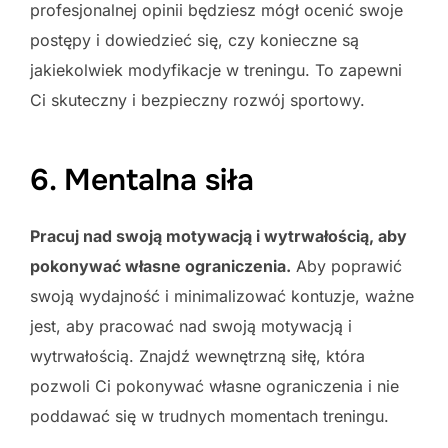
profesjonalnej opinii będziesz mógł ocenić swoje
postępy i dowiedzieć się, czy konieczne są
jakiekolwiek modyfikacje w treningu. To zapewni
Ci skuteczny i bezpieczny rozwój sportowy.
6. Mentalna siła
Pracuj nad swoją motywacją i wytrwałością, aby
pokonywać własne ograniczenia.
Aby poprawić
swoją wydajność i minimalizować kontuzje, ważne
jest, aby pracować nad swoją motywacją i
wytrwałością. Znajdź wewnętrzną siłę, która
pozwoli Ci pokonywać własne ograniczenia i nie
poddawać się w trudnych momentach treningu.