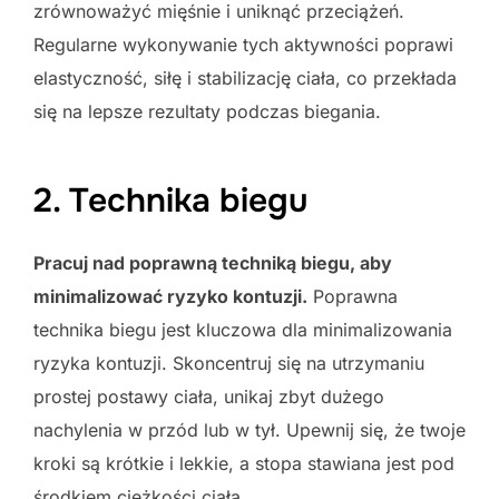
zrównoważyć mięśnie i uniknąć przeciążeń.
Regularne wykonywanie tych aktywności poprawi
elastyczność, siłę i stabilizację ciała, co przekłada
się na lepsze rezultaty podczas biegania.
2. Technika biegu
Pracuj nad poprawną techniką biegu, aby
minimalizować ryzyko kontuzji.
Poprawna
technika biegu jest kluczowa dla minimalizowania
ryzyka kontuzji. Skoncentruj się na utrzymaniu
prostej postawy ciała, unikaj zbyt dużego
nachylenia w przód lub w tył. Upewnij się, że twoje
kroki są krótkie i lekkie, a stopa stawiana jest pod
środkiem ciężkości ciała.