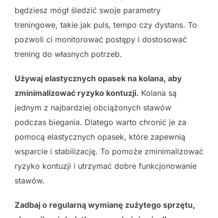
będziesz mógł śledzić swoje parametry
treningowe, takie jak puls, tempo czy dystans. To
pozwoli ci monitorować postępy i dostosować
trening do własnych potrzeb.
Używaj elastycznych opasek na kolana, aby
zminimalizować ryzyko kontuzji.
Kolana są
jednym z najbardziej obciążonych stawów
podczas biegania. Dlatego warto chronić je za
pomocą elastycznych opasek, które zapewnią
wsparcie i stabilizację. To pomoże zminimalizować
ryzyko kontuzji i utrzymać dobre funkcjonowanie
stawów.
Zadbaj o regularną wymianę zużytego sprzętu,