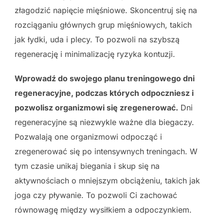
złagodzić napięcie mięśniowe. Skoncentruj się na
rozciąganiu głównych grup mięśniowych, takich
jak łydki, uda i plecy. To pozwoli na szybszą
regenerację i minimalizację ryzyka kontuzji.
Wprowadź do swojego planu treningowego dni
regeneracyjne, podczas których odpoczniesz i
pozwolisz organizmowi się zregenerować.
Dni
regeneracyjne są niezwykle ważne dla biegaczy.
Pozwalają one organizmowi odpocząć i
zregenerować się po intensywnych treningach. W
tym czasie unikaj biegania i skup się na
aktywnościach o mniejszym obciążeniu, takich jak
joga czy pływanie. To pozwoli Ci zachować
równowagę między wysiłkiem a odpoczynkiem.