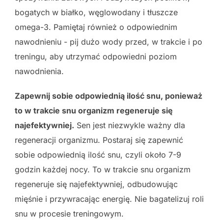
bogatych w białko, węglowodany i tłuszcze
omega-3. Pamiętaj również o odpowiednim
nawodnieniu - pij dużo wody przed, w trakcie i po
treningu, aby utrzymać odpowiedni poziom
nawodnienia.
Zapewnij sobie odpowiednią ilość snu, ponieważ
to w trakcie snu organizm regeneruje się
najefektywniej.
Sen jest niezwykle ważny dla
regeneracji organizmu. Postaraj się zapewnić
sobie odpowiednią ilość snu, czyli około 7-9
godzin każdej nocy. To w trakcie snu organizm
regeneruje się najefektywniej, odbudowując
mięśnie i przywracając energię. Nie bagatelizuj roli
snu w procesie treningowym.