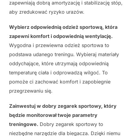
zapewniają dobrą amortyzację i stabilizację stóp,
aby zredukować ryzyko urazów.
Wybierz odpowiednią odzież sportową, która
zapewni komfort i odpowiednią wentylację.
Wygodna i przewiewna odzież sportowa to
podstawa udanego treningu. Wybieraj materiały
oddychające, które utrzymają odpowiednią
temperaturę ciała i odprowadzą wilgoć. To
pomoże ci zachować komfort i zapobiegnie
przegrzewaniu się.
Zainwestuj w dobry zegarek sportowy, który
będzie monitorował twoje parametry
treningowe.
Dobry zegarek sportowy to
niezbędne narzędzie dla biegacza. Dzięki niemu