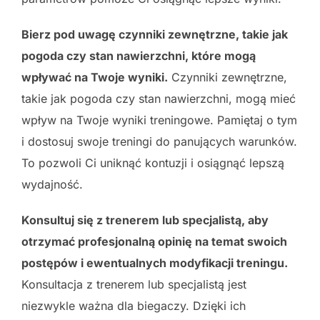
Bierz pod uwagę czynniki zewnętrzne, takie jak
pogoda czy stan nawierzchni, które mogą
wpływać na Twoje wyniki.
Czynniki zewnętrzne,
takie jak pogoda czy stan nawierzchni, mogą mieć
wpływ na Twoje wyniki treningowe. Pamiętaj o tym
i dostosuj swoje treningi do panujących warunków.
To pozwoli Ci uniknąć kontuzji i osiągnąć lepszą
wydajność.
Konsultuj się z trenerem lub specjalistą, aby
otrzymać profesjonalną opinię na temat swoich
postępów i ewentualnych modyfikacji treningu.
Konsultacja z trenerem lub specjalistą jest
niezwykle ważna dla biegaczy. Dzięki ich