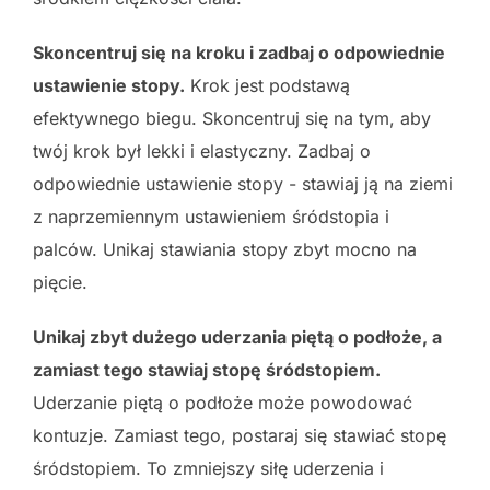
Skoncentruj się na kroku i zadbaj o odpowiednie
ustawienie stopy.
Krok jest podstawą
efektywnego biegu. Skoncentruj się na tym, aby
twój krok był lekki i elastyczny. Zadbaj o
odpowiednie ustawienie stopy - stawiaj ją na ziemi
z naprzemiennym ustawieniem śródstopia i
palców. Unikaj stawiania stopy zbyt mocno na
pięcie.
Unikaj zbyt dużego uderzania piętą o podłoże, a
zamiast tego stawiaj stopę śródstopiem.
Uderzanie piętą o podłoże może powodować
kontuzje. Zamiast tego, postaraj się stawiać stopę
śródstopiem. To zmniejszy siłę uderzenia i