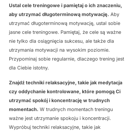
Ustal cele treningowe i pamiętaj o ich znaczeniu,
aby utrzymać długoterminową motywację.
Aby
utrzymać długoterminową motywację, ustal sobie
jasne cele treningowe. Pamiętaj, że cele są ważne
nie tylko dla osiągnięcia sukcesu, ale także dla
utrzymania motywacji na wysokim poziomie.
Przypominaj sobie regularnie, dlaczego trening jest
dla Ciebie istotny.
Znajdź techniki relaksacyjne, takie jak medytacja
czy oddychanie kontrolowane, które pomogą Ci
utrzymać spokój i koncentrację w trudnych
momentach.
W trudnych momentach treningu
ważne jest utrzymanie spokoju i koncentracji.
Wypróbuj techniki relaksacyjne, takie jak