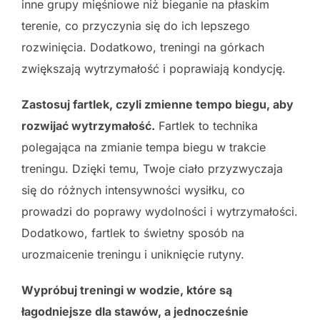
inne grupy mięśniowe niż bieganie na płaskim
terenie, co przyczynia się do ich lepszego
rozwinięcia. Dodatkowo, treningi na górkach
zwiększają wytrzymałość i poprawiają kondycję.
Zastosuj fartlek, czyli zmienne tempo biegu, aby
rozwijać wytrzymałość.
Fartlek to technika
polegająca na zmianie tempa biegu w trakcie
treningu. Dzięki temu, Twoje ciało przyzwyczaja
się do różnych intensywności wysiłku, co
prowadzi do poprawy wydolności i wytrzymałości.
Dodatkowo, fartlek to świetny sposób na
urozmaicenie treningu i uniknięcie rutyny.
Wypróbuj treningi w wodzie, które są
łagodniejsze dla stawów, a jednocześnie