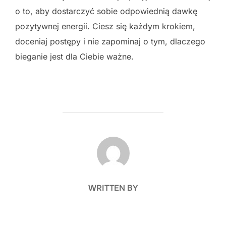
o to, aby dostarczyć sobie odpowiednią dawkę
pozytywnej energii. Ciesz się każdym krokiem,
doceniaj postępy i nie zapominaj o tym, dlaczego
bieganie jest dla Ciebie ważne.
POST AUTHOR
WRITTEN BY