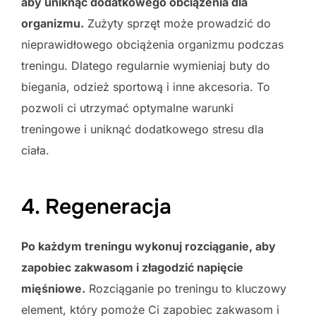
aby uniknąć dodatkowego obciążenia dla
organizmu.
Zużyty sprzęt może prowadzić do
nieprawidłowego obciążenia organizmu podczas
treningu. Dlatego regularnie wymieniaj buty do
biegania, odzież sportową i inne akcesoria. To
pozwoli ci utrzymać optymalne warunki
treningowe i uniknąć dodatkowego stresu dla
ciała.
4. Regeneracja
Po każdym treningu wykonuj rozciąganie, aby
zapobiec zakwasom i złagodzić napięcie
mięśniowe.
Rozciąganie po treningu to kluczowy
element, który pomoże Ci zapobiec zakwasom i