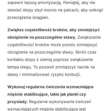
zapewni lepszą amortyzację. Pamiętaj, aby nie
stawiać stopy zbyt mocno na palcach, aby uniknąć
przeciążenia ścięgien.
Zwiększ częstotliwość kroków, aby zmniejszyć
obciążenie na poszczególne stawy.
Zwiększenie
częstotliwości kroków może pomóc zmniejszyć
obciążenie na poszczególne stawy. Skróć czas
kontaktu stopy z ziemią poprzez zwiększenie
tempa biegu. To pozwoli zmniejszyć nacisk na
stawy i minimalizować ryzyko kontuzji.
Wykonuj regularne ćwiczenia wzmacniające
mięśnie stabilizujące, takie jak planki czy
przysiady.
Regularne wykonywanie ćwiczeń
wzmacniających mięśnie stabilizujące jest