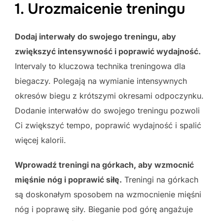
1. Urozmaicenie treningu
Dodaj interwały do swojego treningu, aby
zwiększyć intensywność i poprawić wydajność.
Intervaly to kluczowa technika treningowa dla
biegaczy. Polegają na wymianie intensywnych
okresów biegu z krótszymi okresami odpoczynku.
Dodanie interwałów do swojego treningu pozwoli
Ci zwiększyć tempo, poprawić wydajność i spalić
więcej kalorii.
Wprowadź treningi na górkach, aby wzmocnić
mięśnie nóg i poprawić siłę.
Treningi na górkach
są doskonałym sposobem na wzmocnienie mięśni
nóg i poprawę siły. Bieganie pod górę angażuje