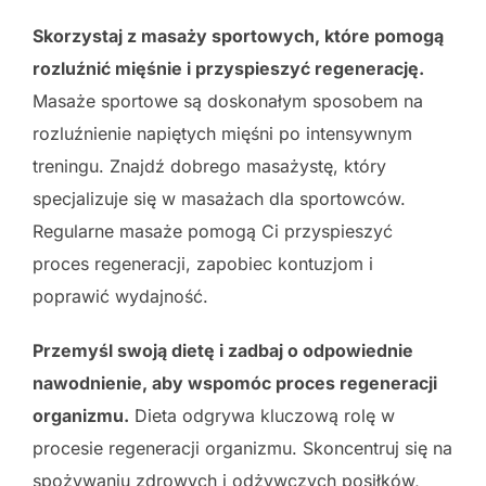
Skorzystaj z masaży sportowych, które pomogą
rozluźnić mięśnie i przyspieszyć regenerację.
Masaże sportowe są doskonałym sposobem na
rozluźnienie napiętych mięśni po intensywnym
treningu. Znajdź dobrego masażystę, który
specjalizuje się w masażach dla sportowców.
Regularne masaże pomogą Ci przyspieszyć
proces regeneracji, zapobiec kontuzjom i
poprawić wydajność.
Przemyśl swoją dietę i zadbaj o odpowiednie
nawodnienie, aby wspomóc proces regeneracji
organizmu.
Dieta odgrywa kluczową rolę w
procesie regeneracji organizmu. Skoncentruj się na
spożywaniu zdrowych i odżywczych posiłków,