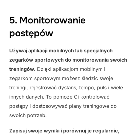
5. Monitorowanie
postępów
Używaj aplikacji mobilnych lub specjalnych
zegarków sportowych do monitorowania swoich
treningów.
Dzięki aplikacjom mobilnym i
zegarkom sportowym możesz śledzić swoje
treningi, rejestrować dystans, tempo, puls i wiele
innych danych. To pomoże Ci kontrolować
postępy i dostosowywać plany treningowe do
swoich potrzeb.
Zapisuj swoje wyniki i porównuj je regularnie,