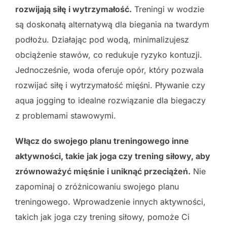
rozwijają siłę i wytrzymałość.
Treningi w wodzie
są doskonałą alternatywą dla biegania na twardym
podłożu. Działając pod wodą, minimalizujesz
obciążenie stawów, co redukuje ryzyko kontuzji.
Jednocześnie, woda oferuje opór, który pozwala
rozwijać siłę i wytrzymałość mięśni. Pływanie czy
aqua jogging to idealne rozwiązanie dla biegaczy
z problemami stawowymi.
Włącz do swojego planu treningowego inne
aktywności, takie jak joga czy trening siłowy, aby
zrównoważyć mięśnie i uniknąć przeciążeń.
Nie
zapominaj o zróżnicowaniu swojego planu
treningowego. Wprowadzenie innych aktywności,
takich jak joga czy trening siłowy, pomoże Ci