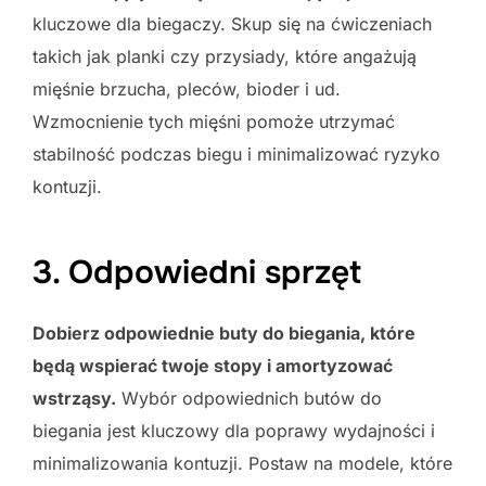
kluczowe dla biegaczy. Skup się na ćwiczeniach
takich jak planki czy przysiady, które angażują
mięśnie brzucha, pleców, bioder i ud.
Wzmocnienie tych mięśni pomoże utrzymać
stabilność podczas biegu i minimalizować ryzyko
kontuzji.
3. Odpowiedni sprzęt
Dobierz odpowiednie buty do biegania, które
będą wspierać twoje stopy i amortyzować
wstrząsy.
Wybór odpowiednich butów do
biegania jest kluczowy dla poprawy wydajności i
minimalizowania kontuzji. Postaw na modele, które