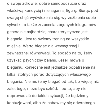
o swoje zdrowie, dobre samopoczucie oraz
właściwą kondycję i nienaganną figurę. Biorąc pod
uwagę chęć wyćwiczenia się, wyrzeźbienia sobie
sylwetki, a także zrzucenia zbędnych kilogramów
generalnie najbardziej charakterystyczne jest
bieganie. Jest to świetny trening na wszystkie
mięśnie. Warto biegać dla wewnętrznej i
zewnętrznej równowagi. To sposób na to, żeby
uzyskać psychiczny balans. Jeżeli mowa o
bieganiu, konieczne jest jednakże popatrzenie na
kilka istotnych porad dotyczących właściwego
biegania. Nie możemy biegać od tak, bo więcej niż
zalet tego, może być szkód. I po to, aby nie
doprowadzić do takich sytuacji, że będziemy
kontuzjowani, albo że nabawimy się odwrotnego