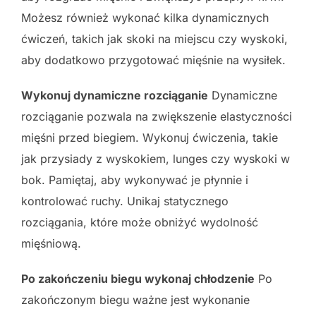
Możesz również wykonać kilka dynamicznych
ćwiczeń, takich jak skoki na miejscu czy wyskoki,
aby dodatkowo przygotować mięśnie na wysiłek.
Wykonuj dynamiczne rozciąganie
Dynamiczne
rozciąganie pozwala na zwiększenie elastyczności
mięśni przed biegiem. Wykonuj ćwiczenia, takie
jak przysiady z wyskokiem, lunges czy wyskoki w
bok. Pamiętaj, aby wykonywać je płynnie i
kontrolować ruchy. Unikaj statycznego
rozciągania, które może obniżyć wydolność
mięśniową.
Po zakończeniu biegu wykonaj chłodzenie
Po
zakończonym biegu ważne jest wykonanie