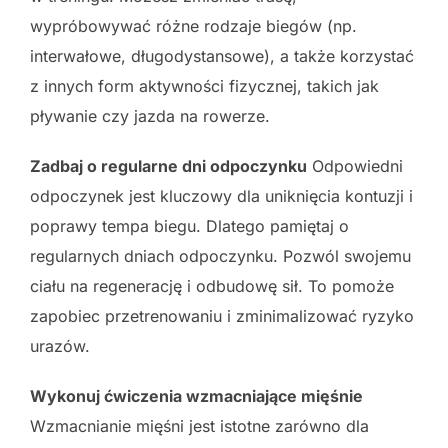
wypróbowywać różne rodzaje biegów (np.
interwałowe, długodystansowe), a także korzystać
z innych form aktywności fizycznej, takich jak
pływanie czy jazda na rowerze.
Zadbaj o regularne dni odpoczynku
Odpowiedni
odpoczynek jest kluczowy dla uniknięcia kontuzji i
poprawy tempa biegu. Dlatego pamiętaj o
regularnych dniach odpoczynku. Pozwól swojemu
ciału na regenerację i odbudowę sił. To pomoże
zapobiec przetrenowaniu i zminimalizować ryzyko
urazów.
Wykonuj ćwiczenia wzmacniające mięśnie
Wzmacnianie mięśni jest istotne zarówno dla