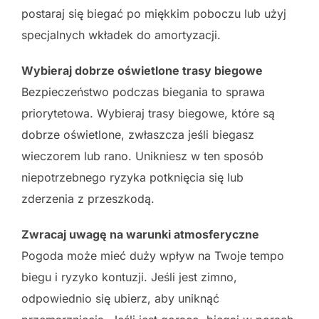
postaraj się biegać po miękkim poboczu lub użyj
specjalnych wkładek do amortyzacji.
Wybieraj dobrze oświetlone trasy biegowe
Bezpieczeństwo podczas biegania to sprawa
priorytetowa. Wybieraj trasy biegowe, które są
dobrze oświetlone, zwłaszcza jeśli biegasz
wieczorem lub rano. Unikniesz w ten sposób
niepotrzebnego ryzyka potknięcia się lub
zderzenia z przeszkodą.
Zwracaj uwagę na warunki atmosferyczne
Pogoda może mieć duży wpływ na Twoje tempo
biegu i ryzyko kontuzji. Jeśli jest zimno,
odpowiednio się ubierz, aby uniknąć