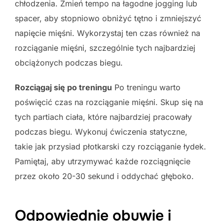
chłodzenia. Zmień tempo na łagodne jogging lub
spacer, aby stopniowo obniżyć tętno i zmniejszyć
napięcie mięśni. Wykorzystaj ten czas również na
rozciąganie mięśni, szczególnie tych najbardziej
obciążonych podczas biegu.
Rozciągaj się po treningu
Po treningu warto
poświęcić czas na rozciąganie mięśni. Skup się na
tych partiach ciała, które najbardziej pracowały
podczas biegu. Wykonuj ćwiczenia statyczne,
takie jak przysiad płotkarski czy rozciąganie łydek.
Pamiętaj, aby utrzymywać każde rozciągnięcie
przez około 20-30 sekund i oddychać głęboko.
Odpowiednie obuwie i