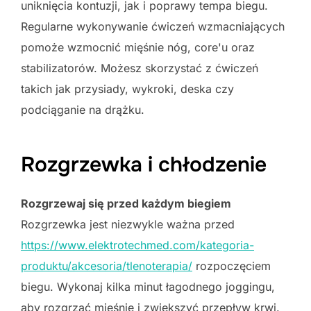
uniknięcia kontuzji, jak i poprawy tempa biegu.
Regularne wykonywanie ćwiczeń wzmacniających
pomoże wzmocnić mięśnie nóg, core'u oraz
stabilizatorów. Możesz skorzystać z ćwiczeń
takich jak przysiady, wykroki, deska czy
podciąganie na drążku.
Rozgrzewka i chłodzenie
Rozgrzewaj się przed każdym biegiem
Rozgrzewka jest niezwykle ważna przed
https://www.elektrotechmed.com/kategoria-
produktu/akcesoria/tlenoterapia/
rozpoczęciem
biegu. Wykonaj kilka minut łagodnego joggingu,
aby rozgrzać mięśnie i zwiększyć przepływ krwi.