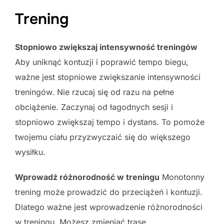
Trening
Stopniowo zwiększaj intensywność treningów
Aby uniknąć kontuzji i poprawić tempo biegu,
ważne jest stopniowe zwiększanie intensywności
treningów. Nie rzucaj się od razu na pełne
obciążenie. Zaczynaj od łagodnych sesji i
stopniowo zwiększaj tempo i dystans. To pomoże
twojemu ciału przyzwyczaić się do większego
wysiłku.
Wprowadź różnorodność w treningu
Monotonny
trening może prowadzić do przeciążeń i kontuzji.
Dlatego ważne jest wprowadzenie różnorodności
w treningu. Możesz zmieniać trasę,