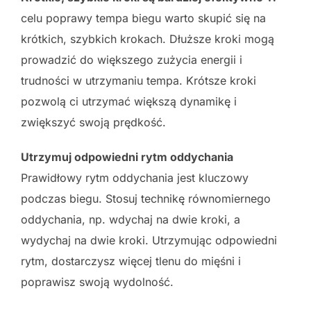
celu poprawy tempa biegu warto skupić się na
krótkich, szybkich krokach. Dłuższe kroki mogą
prowadzić do większego zużycia energii i
trudności w utrzymaniu tempa. Krótsze kroki
pozwolą ci utrzymać większą dynamikę i
zwiększyć swoją prędkość.
Utrzymuj odpowiedni rytm oddychania
Prawidłowy rytm oddychania jest kluczowy
podczas biegu. Stosuj technikę równomiernego
oddychania, np. wdychaj na dwie kroki, a
wydychaj na dwie kroki. Utrzymując odpowiedni
rytm, dostarczysz więcej tlenu do mięśni i
poprawisz swoją wydolność.