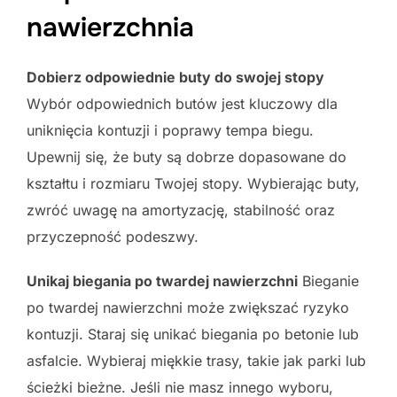
nawierzchnia
Dobierz odpowiednie buty do swojej stopy
Wybór odpowiednich butów jest kluczowy dla
uniknięcia kontuzji i poprawy tempa biegu.
Upewnij się, że buty są dobrze dopasowane do
kształtu i rozmiaru Twojej stopy. Wybierając buty,
zwróć uwagę na amortyzację, stabilność oraz
przyczepność podeszwy.
Unikaj biegania po twardej nawierzchni
Bieganie
po twardej nawierzchni może zwiększać ryzyko
kontuzji. Staraj się unikać biegania po betonie lub
asfalcie. Wybieraj miękkie trasy, takie jak parki lub
ścieżki bieżne. Jeśli nie masz innego wyboru,